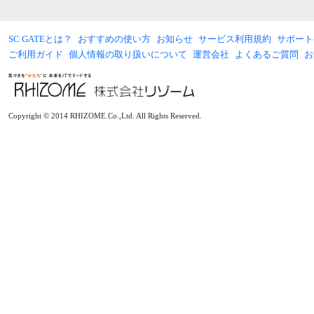
SC GATEとは？
おすすめの使い方
お知らせ
サービス利用規約
サポート
ご利用ガイド
個人情報の取り扱いについて
運営会社
よくあるご質問
お
Copyright © 2014 RHIZOME.Co.,Ltd. All Rights Reserved.