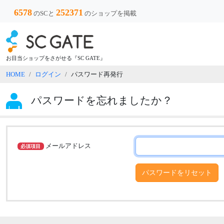
6578
252371
のSCと
のショップを掲載
お目当ショップをさがせる『SC GATE』
HOME
ログイン
パスワード再発行
パスワードを忘れましたか？
メールアドレス
必須項目