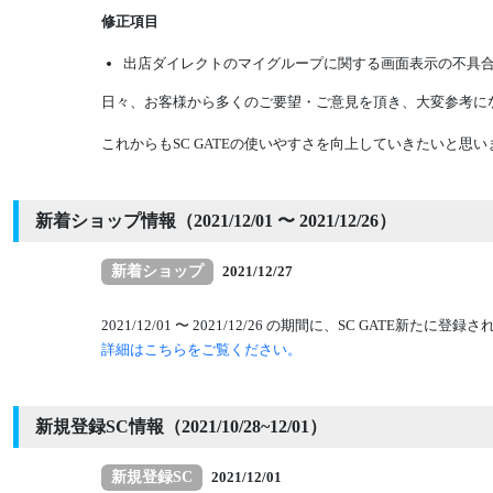
修正項目
出店ダイレクトのマイグループに関する画面表示の不具
日々、お客様から多くのご要望・ご意見を頂き、大変参考にな
これからもSC GATEの使いやすさを向上していきたいと
新着ショップ情報（2021/12/01 〜 2021/12/26）
新着ショップ
2021/12/27
2021/12/01 〜 2021/12/26 の期間に、SC GATE
詳細はこちらをご覧ください。
新規登録SC情報（2021/10/28~12/01）
新規登録SC
2021/12/01