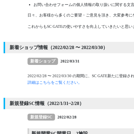
お問い合わせフォームの個人情報の取り扱いに関する文
日々、お客様から多くのご要望・ご意見を頂き、大変参考にな
これからもSC GATEの使いやすさを向上していきたいと
新着ショップ情報（2022/02/28 〜 2022/03/30）
新着ショップ
2022/03/31
2022/02/28 〜 2022/03/30 の期間に、SC GATE
詳細はこちらをご覧ください。
新規登録SC情報（2022/1/31~2/28）
新規登録SC
2022/02/28
新規開業SC開業日 2施設