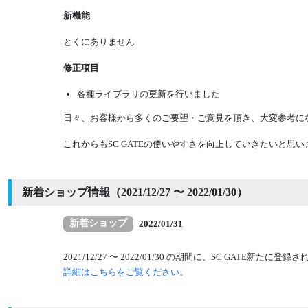
新機能
とくにありません
修正項目
各種ライブラリの更新を行いました
日々、お客様から多くのご要望・ご意見を頂き、大変参考にな
これからもSC GATEの使いやすさを向上していきたいと
新着ショップ情報（2021/12/27 〜 2022/01/30）
新着ショップ
2022/01/31
2021/12/27 〜 2022/01/30 の期間に、SC GATE
詳細はこちらをご覧ください。