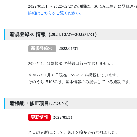
2022/01/31 〜 2022/02/27 の期間に、SC GATE
詳細はこちらをご覧ください。
新規登録SC情報（2021/12/27~2022/1/31）
新規登録SC
2022/01/31
2022年1月は新規SCの登録は行っておりません。
※2022年1月31日現在、5554SCを掲載しています。
そのうち1510SCは、基本情報のみ提供している施設です。
新機能・修正項目について
更新情報
2022/01/31
本日の更新によって、以下の変更が行われました。