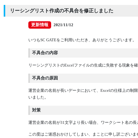
リーシングリスト作成の不具合を修正しました
更新情報
2021/11/12
いつもSC GATEをご利用いただき、ありがとうございます。
不具合の内容
リーシングリストのExcelファイルの生成に失敗する現象を
不具合の原因
運営企業の名前が長いデータにおいて、Excelの仕様上の
いました。
対策
運営企業の名前が31文字より長い場合、ワークシート名の長
この度はご迷惑おかけしてしまい、まことに申し訳ございま