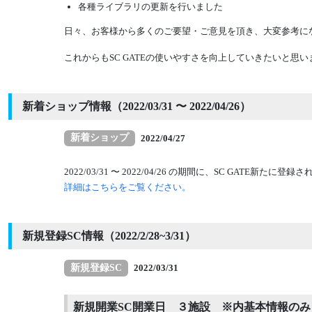
各種ライブラリの更新を行いました
日々、お客様から多くのご要望・ご意見を頂き、大変参考にな
これからもSC GATEの使いやすさを向上していきたいと
新着ショップ情報（2022/03/31 〜 2022/04/26）
新着ショップ
2022/04/27
2022/03/31 〜 2022/04/26 の期間に、SC GATE
詳細はこちらをご覧ください。
新規登録SC情報（2022/2/28~3/31）
新規登録SC
2022/03/31
新規開業SC開業日 ３施設 ※内基本情報のみ