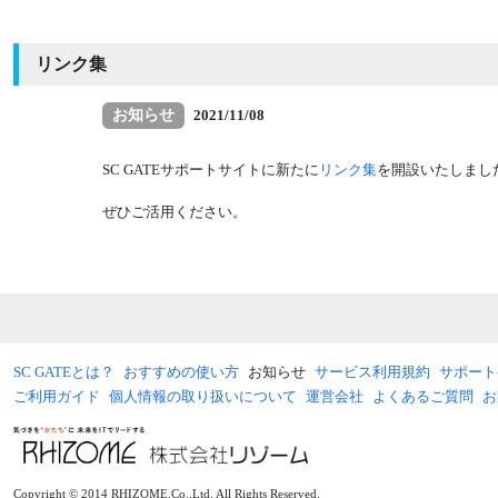
リンク集
お知らせ
2021/11/08
SC GATEサポートサイトに新たに
リンク集
を開設いたしまし
ぜひご活用ください。
SC GATEとは？
おすすめの使い方
お知らせ
サービス利用規約
サポート
ご利用ガイド
個人情報の取り扱いについて
運営会社
よくあるご質問
お
Copyright © 2014 RHIZOME.Co.,Ltd. All Rights Reserved.