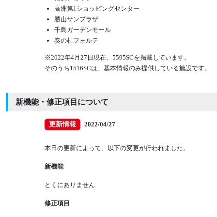
高洲第1ショッピングセンター
勝山サンプラザ
千島ガーデンモール
奏の杜フォルテ
※2022年4月27日現在、5595SCを掲載しています。
そのうち1516SCは、基本情報のみ提供している施設です。
新機能・修正項目について
更新情報
2022/04/27
本日の更新によって、以下の変更が行われました。
新機能
とくにありません
修正項目