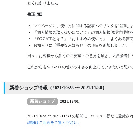
とくにありません
修正項目
マイページに、使い方に関する記事へのリンクを追加し
「個人情報の取り扱いについて」の個人情報保護管理者
「SC GATEとは？」「おすすめの使い方」「よくある
お知らせに「重要なお知らせ」の項目を追加しました。
日々、お客様から多くのご要望・ご意見を頂き、大変参考にな
これからもSC GATEの使いやすさを向上していきたいと
新着ショップ情報（2021/10/28 〜 2021/11/30）
新着ショップ
2021/12/01
2021/10/28 〜 2021/11/30 の期間に、SC GATE
詳細はこちらをご覧ください。