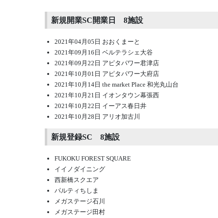
新規開業SC開業日 8施設
2021年04月05日 おおくまーと
2021年09月16日 ベルテラシェ大谷
2021年09月22日 アピタパワー君津店
2021年10月01日 アピタパワー大府店
2021年10月14日 the market Place 和光丸山台
2021年10月21日 イオンタウン幕張西
2021年10月22日 イーアス春日井
2021年10月28日 アリオ加古川
新規登録SC 8施設
FUKOKU FOREST SQUARE
イイノダイニング
西新橋スクエア
パルティちしま
メガステージ石川
メガステージ田村