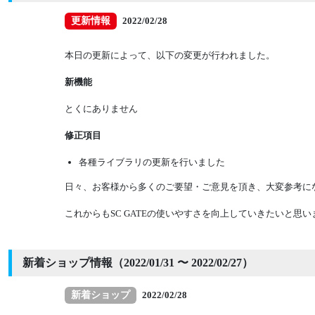
更新情報
2022/02/28
本日の更新によって、以下の変更が行われました。
新機能
とくにありません
修正項目
各種ライブラリの更新を行いました
日々、お客様から多くのご要望・ご意見を頂き、大変参考にな
これからもSC GATEの使いやすさを向上していきたいと
新着ショップ情報（2022/01/31 〜 2022/02/27）
新着ショップ
2022/02/28