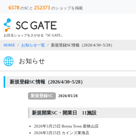
6578
252371
のSCと
のショップを掲載
お目当ショップをさがせる『SC GATE』
HOME
お知らせ一覧
新規登録SC情報（2026/4/30~5/28）
お知らせ
新規登録SC情報（2026/4/30~5/28）
新規登録SC
2026/05/28
新規開業SC・開業日 11施設
2026年3月25日 Beisia Town 新狭山店
2026年3月25日 カインズ東海店