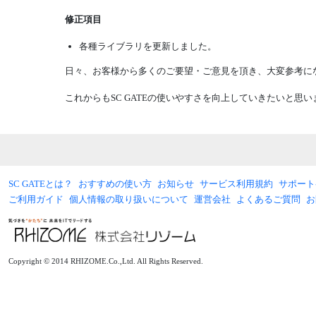
修正項目
各種ライブラリを更新しました。
日々、お客様から多くのご要望・ご意見を頂き、大変参考にな
これからもSC GATEの使いやすさを向上していきたいと
SC GATEとは？
おすすめの使い方
お知らせ
サービス利用規約
サポート
ご利用ガイド
個人情報の取り扱いについて
運営会社
よくあるご質問
お
Copyright © 2014 RHIZOME.Co.,Ltd. All Rights Reserved.