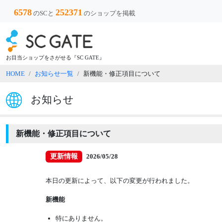
6578
252371
のSCと
のショップを掲載
お目当ショップをさがせる『SC GATE』
HOME
お知らせ一覧
新機能・修正項目について
お知らせ
新機能・修正項目について
更新情報
2026/05/28
本日の更新によって、以下の変更が行われました。
新機能
特にありません。